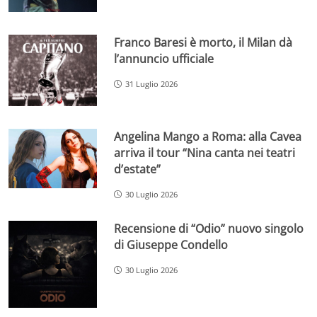
Franco Baresi è morto, il Milan dà
l’annuncio ufficiale
31 Luglio 2026
Angelina Mango a Roma: alla Cavea
arriva il tour “Nina canta nei teatri
d’estate”
30 Luglio 2026
Recensione di “Odio” nuovo singolo
di Giuseppe Condello
30 Luglio 2026