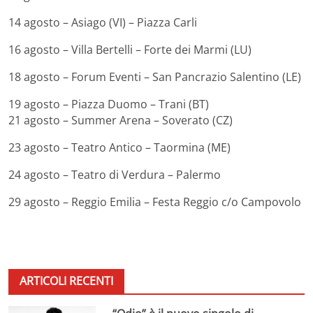
14 agosto – Asiago (VI) – Piazza Carli
16 agosto – Villa Bertelli – Forte dei Marmi (LU)
18 agosto – Forum Eventi – San Pancrazio Salentino (LE)
19 agosto – Piazza Duomo – Trani (BT)
21 agosto – Summer Arena – Soverato (CZ)
23 agosto – Teatro Antico – Taormina (ME)
24 agosto – Teatro di Verdura – Palermo
29 agosto – Reggio Emilia – Festa Reggio c/o Campovolo
ARTICOLI RECENTI