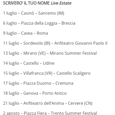
SCRIVERO’ IL TUO NOME
Live Estate
1 luglio – Casinò – Sanremo (IM)
6 luglio – Piazza della Loggia – Brescia
9 luglio – Cavea – Roma
11 luglio – Sordevolo (BI) – Anfiteatro Giovanni Paolo II
13 luglio – Mirano (VE) – Mirano Summer Festival
14 luglio – Castello – Udine
15 luglio – Villafranca (VR) – Castello Scaligero
17 luglio – Piazza Duomo – Cremona
18 luglio – Genova – Porto Antico
21 luglio – Anfiteatro dell’Anima – Cervere (CN)
2 agosto – Piazza Fiera – Trento Summer Festival