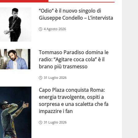
“Odio” è il nuovo singolo di
Giuseppe Condello – L’intervista
4 Agosto 2026
Tommaso Paradiso domina le
radio: “Agitare coca cola” è il
brano più trasmesso
31 Luglio 2026
Capo Plaza conquista Roma:
energia travolgente, ospiti a
sorpresa e una scaletta che fa
impazzire i fan
31 Luglio 2026