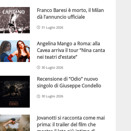
Franco Baresi è morto, il Milan
dà l’annuncio ufficiale
31 Luglio 2026
Angelina Mango a Roma: alla
Cavea arriva il tour “Nina canta
nei teatri d’estate”
30 Luglio 2026
Recensione di “Odio” nuovo
singolo di Giuseppe Condello
30 Luglio 2026
Jovanotti si racconta come mai
prima: il trailer del film che