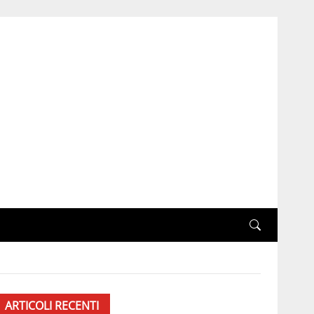
ARTICOLI RECENTI