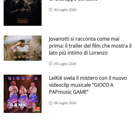
30 Luglio 2026
Jovanotti si racconta come mai
prima: il trailer del film che mostra il
lato più intimo di Lorenzo
29 Luglio 2026
LeiKiè svela il mistero con il nuovo
videoclip musicale “GIOCO A
PAPmusic GAME”
28 Luglio 2026