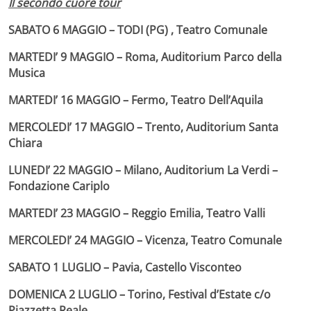
Il secondo cuore tour
SABATO 6 MAGGIO – TODI (PG) , Teatro Comunale
MARTEDI’ 9 MAGGIO – Roma, Auditorium Parco della
Musica
MARTEDI’ 16 MAGGIO – Fermo, Teatro Dell’Aquila
MERCOLEDI’ 17 MAGGIO – Trento, Auditorium Santa
Chiara
LUNEDI’ 22 MAGGIO – Milano, Auditorium La Verdi –
Fondazione Cariplo
MARTEDI’ 23 MAGGIO – Reggio Emilia, Teatro Valli
MERCOLEDI’ 24 MAGGIO – Vicenza, Teatro Comunale
SABATO 1 LUGLIO – Pavia, Castello Visconteo
DOMENICA 2 LUGLIO – Torino, Festival d’Estate c/o
Piazzetta Reale