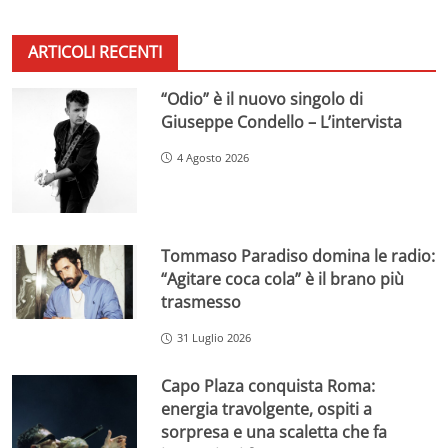
ARTICOLI RECENTI
“Odio” è il nuovo singolo di
Giuseppe Condello – L’intervista
4 Agosto 2026
Tommaso Paradiso domina le radio:
“Agitare coca cola” è il brano più
trasmesso
31 Luglio 2026
Capo Plaza conquista Roma:
energia travolgente, ospiti a
sorpresa e una scaletta che fa