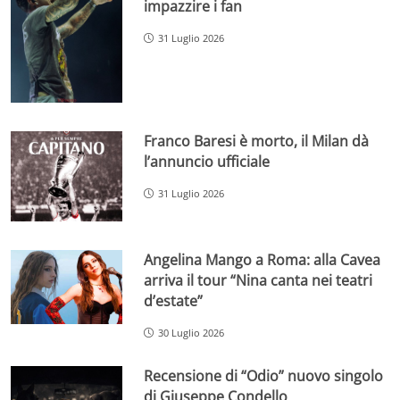
impazzire i fan
31 Luglio 2026
Franco Baresi è morto, il Milan dà
l’annuncio ufficiale
31 Luglio 2026
Angelina Mango a Roma: alla Cavea
arriva il tour “Nina canta nei teatri
d’estate”
30 Luglio 2026
Recensione di “Odio” nuovo singolo
di Giuseppe Condello