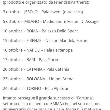
(prodotto e organizzato da Friends&Partners):
3 ottobre – JESOLO – Pala Invent (data zero)
5 ottobre – MILANO – Mediolanum Forum Di Assago
10 ottobre – ROMA – Palazzo Dello Sport
13 ottobre – FIRENZE – Nelson Mandela Forum
16 ottobre – NAPOLI – Pala Partenope
17 ottobre – BARI – Pala Florio
20 ottobre – CATANIA – Pala Catania
23 ottobre – BOLOGNA – Unipol Arena
24 ottobre – TORINO – Pala Alpitour
Intanto prosegue il grande successo di “Fortuna”,
settimo disco di inediti di EMMA che, nel suo decimo
anniversario di carriera musicale, torna più matura e