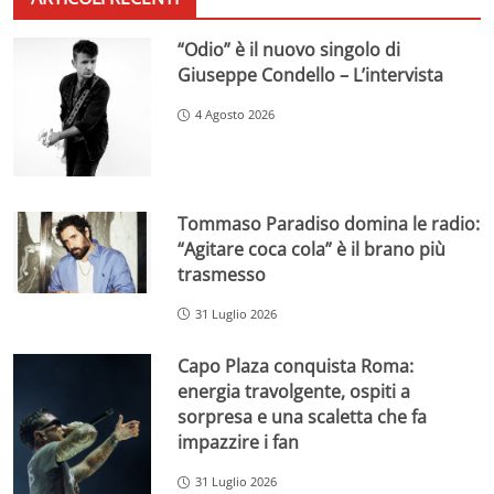
“Odio” è il nuovo singolo di
Giuseppe Condello – L’intervista
4 Agosto 2026
Tommaso Paradiso domina le radio:
“Agitare coca cola” è il brano più
trasmesso
31 Luglio 2026
Capo Plaza conquista Roma:
energia travolgente, ospiti a
sorpresa e una scaletta che fa
impazzire i fan
31 Luglio 2026