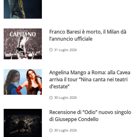
Franco Baresi è morto, il Milan dà
l’annuncio ufficiale
31 Luglio 2026
Angelina Mango a Roma: alla Cavea
arriva il tour “Nina canta nei teatri
d’estate”
30 Luglio 2026
Recensione di “Odio” nuovo singolo
di Giuseppe Condello
30 Luglio 2026