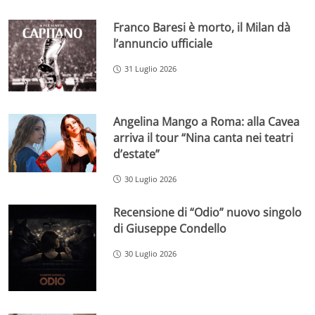
Franco Baresi è morto, il Milan dà
l’annuncio ufficiale
31 Luglio 2026
Angelina Mango a Roma: alla Cavea
arriva il tour “Nina canta nei teatri
d’estate”
30 Luglio 2026
Recensione di “Odio” nuovo singolo
di Giuseppe Condello
30 Luglio 2026