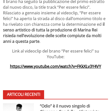
Il brano ha seguito la pubblicazione del primo estratto
dal nuovo disco, la title track “Per essere felici”.
Rilasciato a gennaio insieme al videoclip, “Per essere
felici” ha aperto la strada al disco dall’omonimo titolo e
ha rivelato con chiarezza come la determinazione ed
il
senso artistico di tutta la produzione di Marina Rei
risieda nell’evoluzione delle scelte compiute da molti
anni a questa parte
.
Link al videoclip del brano “Per essere felici” su
YouTube:
https://www.youtube.com/watch?v=FKkXLv3Y4VY
ARTICOLI RECENTI
“Odio” è il nuovo singolo di