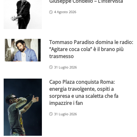
Giuseppe Condello – L’intervista
4 Agosto 2026
Tommaso Paradiso domina le radio:
“Agitare coca cola” è il brano più
trasmesso
31 Luglio 2026
Capo Plaza conquista Roma:
energia travolgente, ospiti a
sorpresa e una scaletta che fa
impazzire i fan
31 Luglio 2026