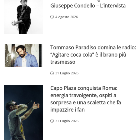
Giuseppe Condello – L’intervista
4 Agosto 2026
Tommaso Paradiso domina le radio:
“Agitare coca cola” è il brano più
trasmesso
31 Luglio 2026
Capo Plaza conquista Roma:
energia travolgente, ospiti a
sorpresa e una scaletta che fa
impazzire i fan
31 Luglio 2026