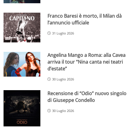
Franco Baresi è morto, il Milan dà
l’annuncio ufficiale
31 Luglio 2026
Angelina Mango a Roma: alla Cavea
arriva il tour “Nina canta nei teatri
d’estate”
30 Luglio 2026
Recensione di “Odio” nuovo singolo
di Giuseppe Condello
30 Luglio 2026