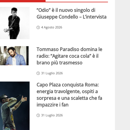
“Odio” è il nuovo singolo di
Giuseppe Condello – L’intervista
4 Agosto 2026
Tommaso Paradiso domina le
radio: “Agitare coca cola” è il
brano più trasmesso
31 Luglio 2026
Capo Plaza conquista Roma:
energia travolgente, ospiti a
sorpresa e una scaletta che fa
impazzire i fan
31 Luglio 2026