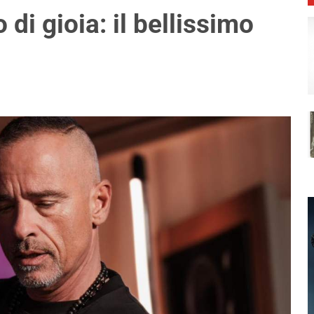
di gioia: il bellissimo