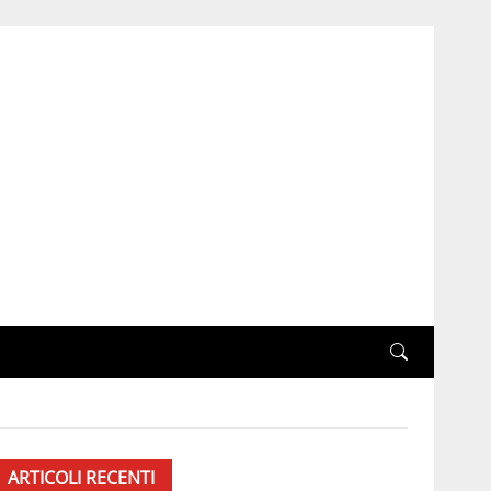
ARTICOLI RECENTI