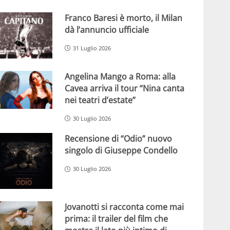
Franco Baresi è morto, il Milan
dà l’annuncio ufficiale
31 Luglio 2026
Angelina Mango a Roma: alla
Cavea arriva il tour “Nina canta
nei teatri d’estate”
30 Luglio 2026
Recensione di “Odio” nuovo
singolo di Giuseppe Condello
30 Luglio 2026
Jovanotti si racconta come mai
prima: il trailer del film che