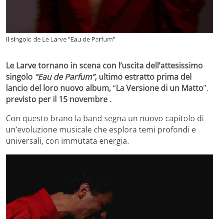
Il singolo de Le Larve "Eau de Parfum"
Le Larve
tornano in scena con l’uscita dell’attesissimo
singolo
“Eau de Parfum”
, ultimo estratto prima del
lancio del loro nuovo album,
“
La Versione di un Matto
”,
previsto per il 15 novembre .
Con questo brano la band segna un nuovo capitolo di
un’evoluzione musicale che esplora temi profondi e
universali, con immutata energia.