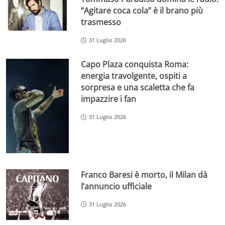
“Agitare coca cola” è il brano più
trasmesso
31 Luglio 2026
Capo Plaza conquista Roma:
energia travolgente, ospiti a
sorpresa e una scaletta che fa
impazzire i fan
31 Luglio 2026
Franco Baresi è morto, il Milan dà
l’annuncio ufficiale
31 Luglio 2026