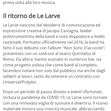
prima volta alla loro musica.
Il ritorno de Le Larve
Le Larve nascono dal desiderio di comunicazione ed
espressione creativa di Jacopo Castagna, leader
polistrumentista della band e noto doppiatore a livello
nazionale. Formatisi ufficialmente nel 2016, la band ha
fatto il suo debutto con l’album
“Non Sono D’accordo”
,
presentato con un sold-out al teatro Quirinetta di
Roma. Da allora, hanno suonato in numerosi live, sia
come progetto solista che come band al completo,
facendosi notare non solo dal pubblico ma anche dagli
addetti ai lavori, tanto da ottenere un contratto con
Universal/Polydor.
Dopo un periodo di pausa dovuto a eventi sfortunati,
inclusa la pandemia da COVID-19, Le Larve sono tornate
con una rinnovata voglia di suonare e divertirsi. Il nuovo
materiale mostra una crescita musicale, abbracciando