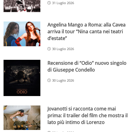
31 Luglio 2026
Angelina Mango a Roma: alla Cavea
arriva il tour “Nina canta nei teatri
d’estate”
30 Luglio 2026
Recensione di “Odio” nuovo singolo
di Giuseppe Condello
30 Luglio 2026
Jovanotti si racconta come mai
prima: il trailer del film che mostra il
lato più intimo di Lorenzo