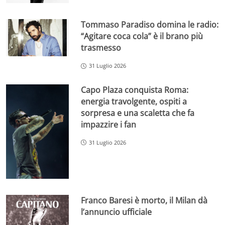
Tommaso Paradiso domina le radio:
“Agitare coca cola” è il brano più
trasmesso
31 Luglio 2026
Capo Plaza conquista Roma:
energia travolgente, ospiti a
sorpresa e una scaletta che fa
impazzire i fan
31 Luglio 2026
Franco Baresi è morto, il Milan dà
l’annuncio ufficiale