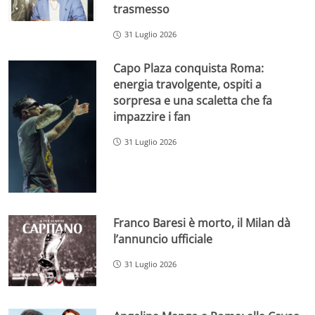
trasmesso
31 Luglio 2026
Capo Plaza conquista Roma:
energia travolgente, ospiti a
sorpresa e una scaletta che fa
impazzire i fan
31 Luglio 2026
Franco Baresi è morto, il Milan dà
l’annuncio ufficiale
31 Luglio 2026