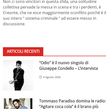
Non ci sono vincitori in questa sfida, una solitudine
collettiva pervade la messa in scena e tra i perdenti, è
Creonte, che ne esce maggiormente sconfitto poiché è il
suo intero “ sistema criminale “ ad essere messo in
discussione.
ARTICOLI RECENTI
“Odio” è il nuovo singolo di
Giuseppe Condello – L’intervista
4 Agosto 2026
Tommaso Paradiso domina le radio:
“Agitare coca cola” è il brano più