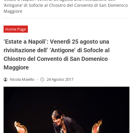
‘Antigone’ di Sofocle al Chiostro del Convento di San Domenico
Maggiore
Home Page
‘Estate a Napoli’: Venerdì 25 agosto una
rivisitazione dell’ ‘Antigone’ di Sofocle al
Chiostro del Convento di San Domenico
Maggiore
Nicola Maiello
-
24 Agosto 2017