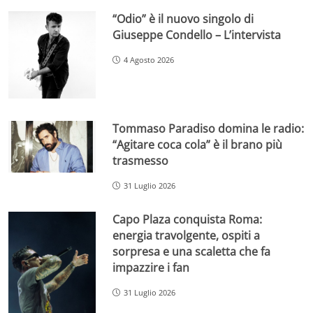
“Odio” è il nuovo singolo di
Giuseppe Condello – L’intervista
4 Agosto 2026
Tommaso Paradiso domina le radio:
“Agitare coca cola” è il brano più
trasmesso
31 Luglio 2026
Capo Plaza conquista Roma:
energia travolgente, ospiti a
sorpresa e una scaletta che fa
impazzire i fan
31 Luglio 2026