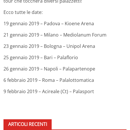
tour che toccherà diversi palazzetti!
Ecco tutte le date:
19 gennaio 2019 – Padova – Kioene Arena
21 gennaio 2019 – Milano – Mediolanum Forum
23 gennaio 2019 – Bologna – Unipol Arena
25 gennaio 2019 – Bari – Palaflorio
26 gennaio 2019 – Napoli – Palapartenope
6 febbraio 2019 – Roma – Palalottomatica
9 febbraio 2019 – Acireale (Ct) – Palasport
ARTICOLI RECENTI