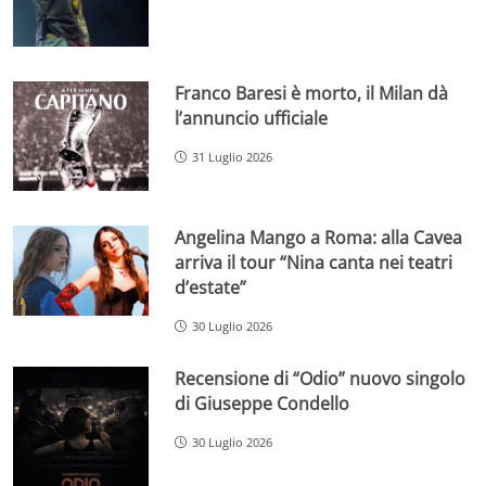
Franco Baresi è morto, il Milan dà
l’annuncio ufficiale
31 Luglio 2026
Angelina Mango a Roma: alla Cavea
arriva il tour “Nina canta nei teatri
d’estate”
30 Luglio 2026
Recensione di “Odio” nuovo singolo
di Giuseppe Condello
30 Luglio 2026