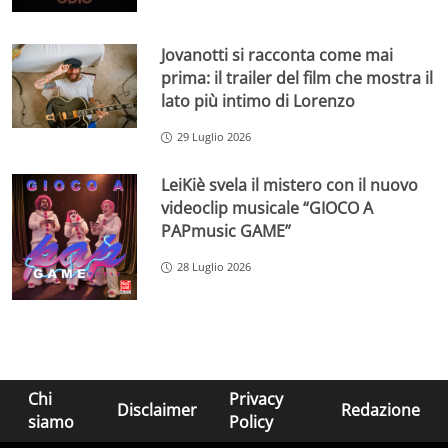
Jovanotti si racconta come mai
prima: il trailer del film che mostra il
lato più intimo di Lorenzo
29 Luglio 2026
LeiKiè svela il mistero con il nuovo
videoclip musicale “GIOCO A
PAPmusic GAME”
28 Luglio 2026
Chi
Privacy
Disclaimer
Redazione
siamo
Policy