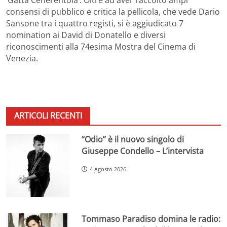
consensi di pubblico e critica la pellicola, che vede Dario
Sansone tra i quattro registi, si è aggiudicato 7
nomination ai David di Donatello e diversi
riconoscimenti alla 74esima Mostra del Cinema di
Venezia.
ARTICOLI RECENTI
“Odio” è il nuovo singolo di
Giuseppe Condello – L’intervista
4 Agosto 2026
Tommaso Paradiso domina le radio: