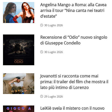
Angelina Mango a Roma: alla Cavea
arriva il tour “Nina canta nei teatri
d’estate”
30 Luglio 2026
Recensione di “Odio” nuovo singolo
di Giuseppe Condello
30 Luglio 2026
Jovanotti si racconta come mai
prima: il trailer del film che mostra il
lato più intimo di Lorenzo
29 Luglio 2026
LeiKiè svela il mistero con il nuovo