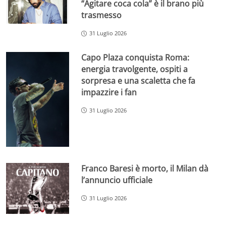
“Agitare coca cola” è il brano più
trasmesso
31 Luglio 2026
Capo Plaza conquista Roma:
energia travolgente, ospiti a
sorpresa e una scaletta che fa
impazzire i fan
31 Luglio 2026
Franco Baresi è morto, il Milan dà
l’annuncio ufficiale
31 Luglio 2026