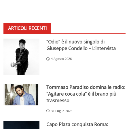
ARTICOLI RECENTI
“Odio” è il nuovo singolo di
Giuseppe Condello – L’intervista
4 Agosto 2026
Tommaso Paradiso domina le radio:
“Agitare coca cola” è il brano più
trasmesso
31 Luglio 2026
Capo Plaza conquista Roma: