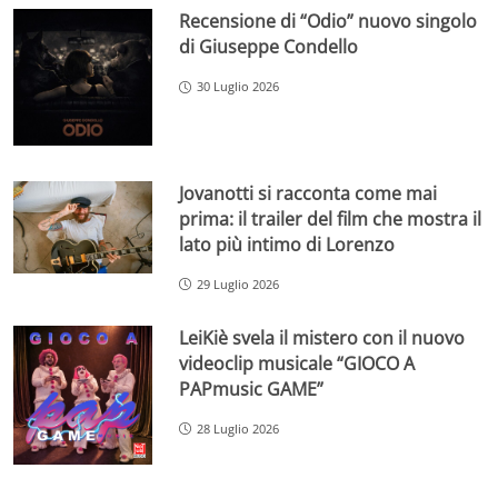
Recensione di “Odio” nuovo singolo
di Giuseppe Condello
30 Luglio 2026
Jovanotti si racconta come mai
prima: il trailer del film che mostra il
lato più intimo di Lorenzo
29 Luglio 2026
LeiKiè svela il mistero con il nuovo
videoclip musicale “GIOCO A
PAPmusic GAME”
28 Luglio 2026