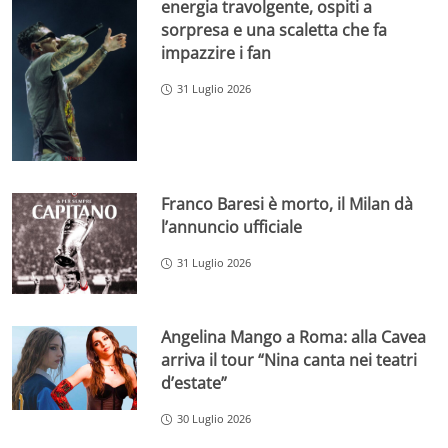
energia travolgente, ospiti a
sorpresa e una scaletta che fa
impazzire i fan
31 Luglio 2026
Franco Baresi è morto, il Milan dà
l’annuncio ufficiale
31 Luglio 2026
Angelina Mango a Roma: alla Cavea
arriva il tour “Nina canta nei teatri
d’estate”
30 Luglio 2026