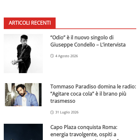
ARTICOLI RECENTI
“Odio” è il nuovo singolo di
Giuseppe Condello – L’intervista
4 Agosto 2026
Tommaso Paradiso domina le radio:
“Agitare coca cola” è il brano più
trasmesso
31 Luglio 2026
Capo Plaza conquista Roma:
energia travolgente, ospiti a