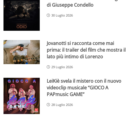
di Giuseppe Condello
30 Luglio 2026
Jovanotti si racconta come mai
prima: il trailer del film che mostra il
lato più intimo di Lorenzo
29 Luglio 2026
LeiKiè svela il mistero con il nuovo
videoclip musicale “GIOCO A
PAPmusic GAME”
28 Luglio 2026