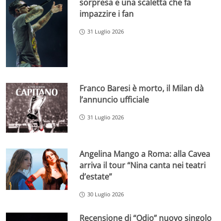
sorpresa e una scaletta che fa
impazzire i fan
31 Luglio 2026
Franco Baresi è morto, il Milan dà
l’annuncio ufficiale
31 Luglio 2026
Angelina Mango a Roma: alla Cavea
arriva il tour “Nina canta nei teatri
d’estate”
30 Luglio 2026
Recensione di “Odio” nuovo singolo