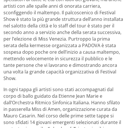
artisti con alle spalle anni di onorata carriera,
sconfiggendo il maltempo. Il palcoscenico di Festival
Show è stato la più grande struttura dell’anno installata
nel salotto della città e lo staff del tour è stato per il
secondo anno a servizio anche della serata successiva,
per l’elezione di Miss Venezia. Purtroppo la prima
serata della kermesse organizzata a PADOVA è stata
sospesa dopo poche ore dell’inizio a causa maltempo,
mettendo velocemente in sicurezza il pubblico e le
tante persone che vi lavorano e dimostrando ancora
una volta la grande capacità organizzativa di Festival
Show.
In ogni tappa gli artisti sono stati accompagnati dal
corpo di ballo guidato da Etienne Jean Marie e
dall’Orchestra Ritmico Sinfonica Italiana. Hanno sfilato
in passerella Miss di Amen, organizzazione curata da
Mauro Casarin. Nel corso delle prime sette tappe si
sono sfidati 14 giovani emergenti selezionati durante il