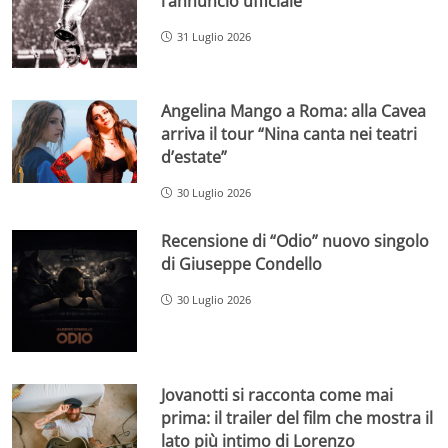
l’annuncio ufficiale
31 Luglio 2026
Angelina Mango a Roma: alla Cavea
arriva il tour “Nina canta nei teatri
d’estate”
30 Luglio 2026
Recensione di “Odio” nuovo singolo
di Giuseppe Condello
30 Luglio 2026
Jovanotti si racconta come mai
prima: il trailer del film che mostra il
lato più intimo di Lorenzo