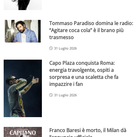
Tommaso Paradiso domina le radio:
“Agitare coca cola” è il brano più
trasmesso
31 Luglio 2026
Capo Plaza conquista Roma:
energia travolgente, ospiti a
sorpresa e una scaletta che fa
impazzire i fan
31 Luglio 2026
Franco Baresi è morto, il Milan dà