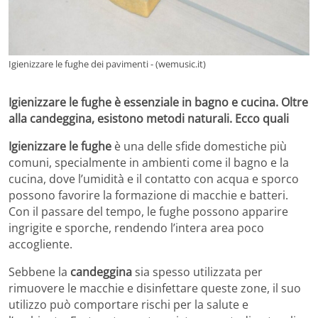
Igienizzare le fughe dei pavimenti - (wemusic.it)
Igienizzare le fughe è essenziale in bagno e cucina. Oltre
alla candeggina, esistono metodi naturali. Ecco quali
Igienizzare le fughe
è una delle sfide domestiche più
comuni, specialmente in ambienti come il bagno e la
cucina, dove l’umidità e il contatto con acqua e sporco
possono favorire la formazione di macchie e batteri.
Con il passare del tempo, le fughe possono apparire
ingrigite e sporche, rendendo l’intera area poco
accogliente.
Sebbene la
candeggina
sia spesso utilizzata per
rimuovere le macchie e disinfettare queste zone, il suo
utilizzo può comportare rischi per la salute e