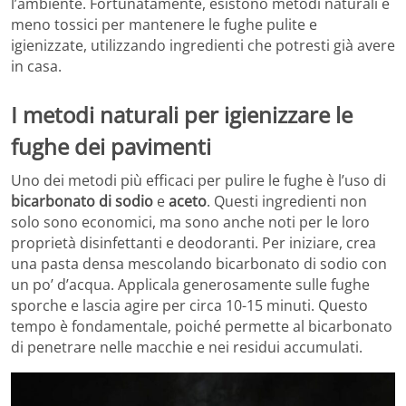
l’ambiente. Fortunatamente, esistono metodi naturali e
meno tossici per mantenere le fughe pulite e
igienizzate, utilizzando ingredienti che potresti già avere
in casa.
I metodi naturali per igienizzare le
fughe dei pavimenti
Uno dei metodi più efficaci per pulire le fughe è l’uso di
bicarbonato di sodio
e
aceto
. Questi ingredienti non
solo sono economici, ma sono anche noti per le loro
proprietà disinfettanti e deodoranti. Per iniziare, crea
una pasta densa mescolando bicarbonato di sodio con
un po’ d’acqua. Applicala generosamente sulle fughe
sporche e lascia agire per circa 10-15 minuti. Questo
tempo è fondamentale, poiché permette al bicarbonato
di penetrare nelle macchie e nei residui accumulati.