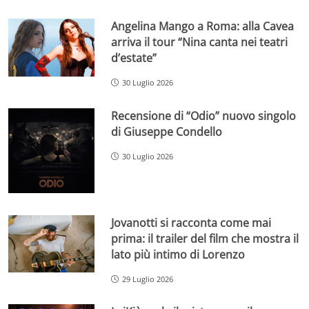
Angelina Mango a Roma: alla Cavea
arriva il tour “Nina canta nei teatri
d’estate”
30 Luglio 2026
Recensione di “Odio” nuovo singolo
di Giuseppe Condello
30 Luglio 2026
Jovanotti si racconta come mai
prima: il trailer del film che mostra il
lato più intimo di Lorenzo
29 Luglio 2026