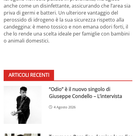
anche come un disinfettante, assicurando che l’area sia
priva di germi e batteri. Un ulteriore vantaggio del
perossido di idrogeno è la sua sicurezza rispetto alla
candeggina: è meno tossico e non emana odori forti, il
che lo rende una scelta ideale per famiglie con bambini
o animali domestici.
ARTICOLI RECENTI
“Odio” è il nuovo singolo di
Giuseppe Condello – L’intervista
4 Agosto 2026