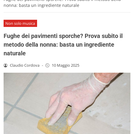
nonna: basta un ingrediente naturale
Non solo musica
Fughe dei pavimenti sporche? Prova subito il
metodo della nonna: basta un ingrediente
naturale
Claudio Cordova
-
10 Maggio 2025