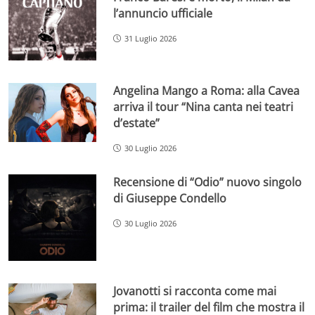
l’annuncio ufficiale
31 Luglio 2026
Angelina Mango a Roma: alla Cavea
arriva il tour “Nina canta nei teatri
d’estate”
30 Luglio 2026
Recensione di “Odio” nuovo singolo
di Giuseppe Condello
30 Luglio 2026
Jovanotti si racconta come mai
prima: il trailer del film che mostra il