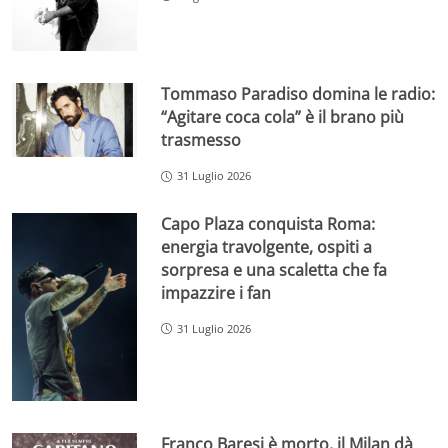
Tommaso Paradiso domina le radio:
“Agitare coca cola” è il brano più
trasmesso
31 Luglio 2026
Capo Plaza conquista Roma:
energia travolgente, ospiti a
sorpresa e una scaletta che fa
impazzire i fan
31 Luglio 2026
Franco Baresi è morto, il Milan dà