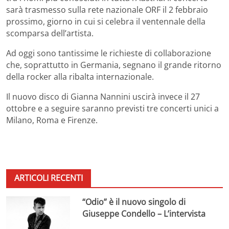
sarà trasmesso sulla rete nazionale ORF il 2 febbraio
prossimo, giorno in cui si celebra il ventennale della
scomparsa dell’artista.
Ad oggi sono tantissime le richieste di collaborazione
che, soprattutto in Germania, segnano il grande ritorno
della rocker alla ribalta internazionale.
Il nuovo disco di Gianna Nannini uscirà invece il 27
ottobre e a seguire saranno previsti tre concerti unici a
Milano, Roma e Firenze.
ARTICOLI RECENTI
“Odio” è il nuovo singolo di
Giuseppe Condello – L’intervista