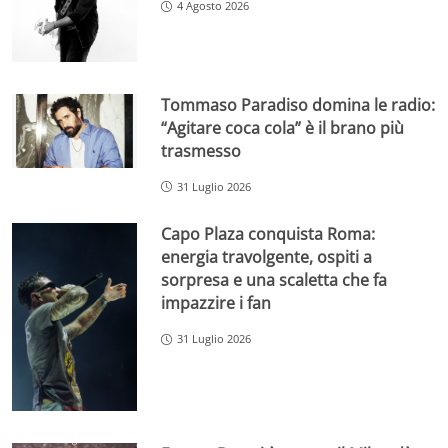
4 Agosto 2026
Tommaso Paradiso domina le radio:
“Agitare coca cola” è il brano più
trasmesso
31 Luglio 2026
Capo Plaza conquista Roma:
energia travolgente, ospiti a
sorpresa e una scaletta che fa
impazzire i fan
31 Luglio 2026