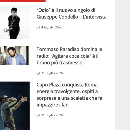
“Odio” è il nuovo singolo di
Giuseppe Condello – L’intervista
4 Agosto 2026
Tommaso Paradiso domina le
radio: “Agitare coca cola” è il
brano più trasmesso
31 Luglio 2026
Capo Plaza conquista Roma:
energia travolgente, ospiti a
sorpresa e una scaletta che fa
impazzire i fan
31 Luglio 2026