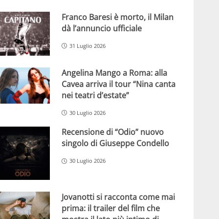
Franco Baresi è morto, il Milan
dà l’annuncio ufficiale
31 Luglio 2026
Angelina Mango a Roma: alla
Cavea arriva il tour “Nina canta
nei teatri d’estate”
30 Luglio 2026
Recensione di “Odio” nuovo
singolo di Giuseppe Condello
30 Luglio 2026
Jovanotti si racconta come mai
prima: il trailer del film che