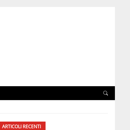
ARTICOLI RECENTI