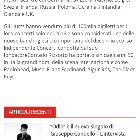
Svezia, Irlanda, Russia. Polonia, Ucraina, Finlandia,
Olanda e UK.
Gli Hurts hanno venduto più di 100mila biglietti per i
loro concerti solo nel 2016 e sono considerati una delle
nuove band inglesi più importanti del decennio scorso.
Indipendente Concerti condotta dal suo
fondatoreCorrado Rizzotto ha portato sin dagli anni 90
in Italia grandi nomi della scena internazionale come
Radiohead, Muse, Franz Ferdinand, Sigur Rós, The Black
Keys.
ARTICOLI RECENTI
“Odio” è il nuovo singolo di
Giuseppe Condello – L’intervista