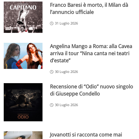
Franco Baresi è morto, il Milan dà
l’annuncio ufficiale
31 Luglio 2026
Angelina Mango a Roma: alla Cavea
arriva il tour “Nina canta nei teatri
d’estate”
30 Luglio 2026
Recensione di “Odio” nuovo singolo
di Giuseppe Condello
30 Luglio 2026
Jovanotti si racconta come mai