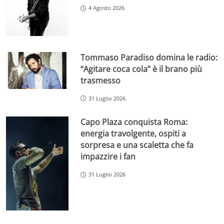
4 Agosto 2026
Tommaso Paradiso domina le radio:
“Agitare coca cola” è il brano più
trasmesso
31 Luglio 2026
Capo Plaza conquista Roma:
energia travolgente, ospiti a
sorpresa e una scaletta che fa
impazzire i fan
31 Luglio 2026