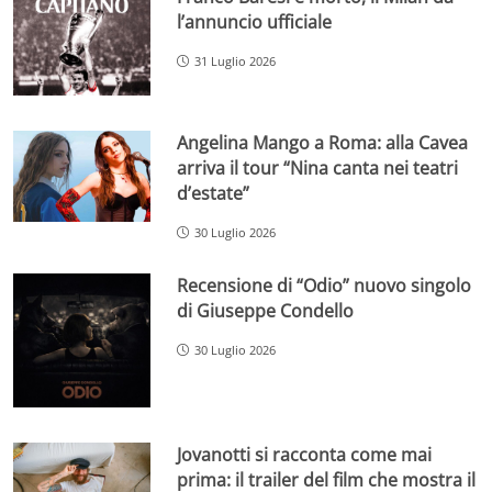
l’annuncio ufficiale
31 Luglio 2026
Angelina Mango a Roma: alla Cavea
arriva il tour “Nina canta nei teatri
d’estate”
30 Luglio 2026
Recensione di “Odio” nuovo singolo
di Giuseppe Condello
30 Luglio 2026
Jovanotti si racconta come mai
prima: il trailer del film che mostra il