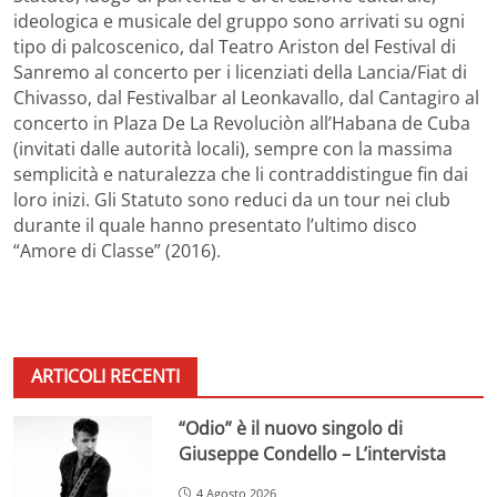
ideologica e musicale del gruppo sono arrivati su ogni
tipo di palcoscenico, dal Teatro Ariston del Festival di
Sanremo al concerto per i licenziati della Lancia/Fiat di
Chivasso, dal Festivalbar al Leonkavallo, dal Cantagiro al
concerto in Plaza De La Revoluciòn all’Habana de Cuba
(invitati dalle autorità locali), sempre con la massima
semplicità e naturalezza che li contraddistingue fin dai
loro inizi. Gli Statuto sono reduci da un tour nei club
durante il quale hanno presentato l’ultimo disco
“Amore di Classe” (2016).
ARTICOLI RECENTI
“Odio” è il nuovo singolo di
Giuseppe Condello – L’intervista
4 Agosto 2026