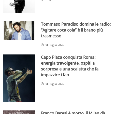
Tommaso Paradiso domina le radio:
“Agitare coca cola” è il brano più
trasmesso
31 Luglio 2026
Capo Plaza conquista Roma:
energia travolgente, ospiti a
sorpresa e una scaletta che fa
impazzire i fan
31 Luglio 2026
Franco Baresi è morto, il Milan dà