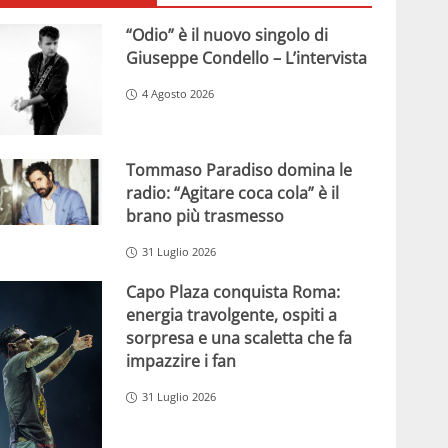
“Odio” è il nuovo singolo di
Giuseppe Condello – L’intervista
4 Agosto 2026
Tommaso Paradiso domina le
radio: “Agitare coca cola” è il
brano più trasmesso
31 Luglio 2026
Capo Plaza conquista Roma:
energia travolgente, ospiti a
sorpresa e una scaletta che fa
impazzire i fan
31 Luglio 2026