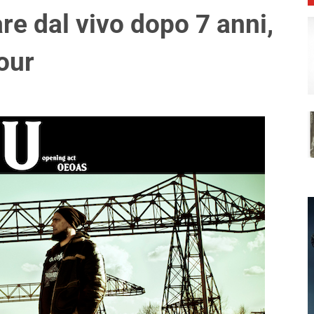
re dal vivo dopo 7 anni,
tour