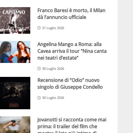
Franco Baresi è morto, il Milan
dà l’annuncio ufficiale
31 Luglio 2026
Angelina Mango a Roma: alla
Cavea arriva il tour “Nina canta
nei teatri d’estate”
30 Luglio 2026
Recensione di “Odio” nuovo
singolo di Giuseppe Condello
30 Luglio 2026
Jovanotti si racconta come mai
prima: il trailer del film che