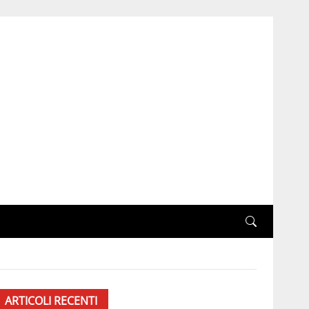
ARTICOLI RECENTI