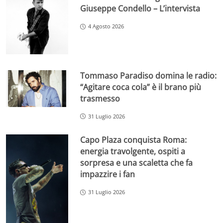
Giuseppe Condello – L’intervista
4 Agosto 2026
Tommaso Paradiso domina le radio:
“Agitare coca cola” è il brano più
trasmesso
31 Luglio 2026
Capo Plaza conquista Roma:
energia travolgente, ospiti a
sorpresa e una scaletta che fa
impazzire i fan
31 Luglio 2026