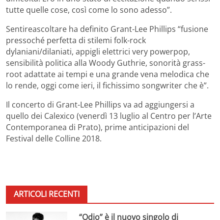
tutte quelle cose, così come lo sono adesso”.
Sentireascoltare ha definito Grant-Lee Phillips “fusione
pressoché perfetta di stilemi folk-rock
dylaniani/dilaniati, appigli elettrici very powerpop,
sensibilità politica alla Woody Guthrie, sonorità grass-
root adattate ai tempi e una grande vena melodica che
lo rende, oggi come ieri, il fichissimo songwriter che è”.
Il concerto di Grant-Lee Phillips va ad aggiungersi a
quello dei Calexico (venerdì 13 luglio al Centro per l’Arte
Contemporanea di Prato), prime anticipazioni del
Festival delle Colline 2018.
ARTICOLI RECENTI
“Odio” è il nuovo singolo di