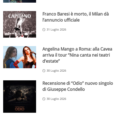
Franco Baresi è morto, il Milan dà
l’annuncio ufficiale
31 Luglio 2026
Angelina Mango a Roma: alla Cavea
arriva il tour “Nina canta nei teatri
d’estate”
30 Luglio 2026
Recensione di “Odio” nuovo singolo
di Giuseppe Condello
30 Luglio 2026