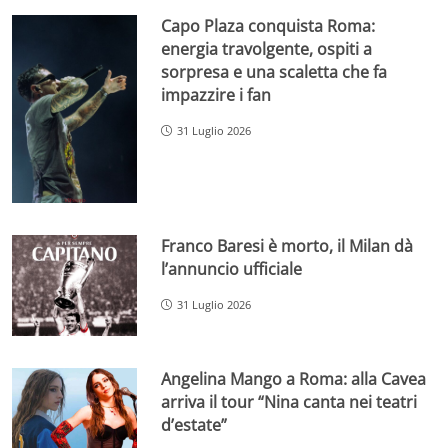
Capo Plaza conquista Roma:
energia travolgente, ospiti a
sorpresa e una scaletta che fa
impazzire i fan
31 Luglio 2026
Franco Baresi è morto, il Milan dà
l’annuncio ufficiale
31 Luglio 2026
Angelina Mango a Roma: alla Cavea
arriva il tour “Nina canta nei teatri
d’estate”