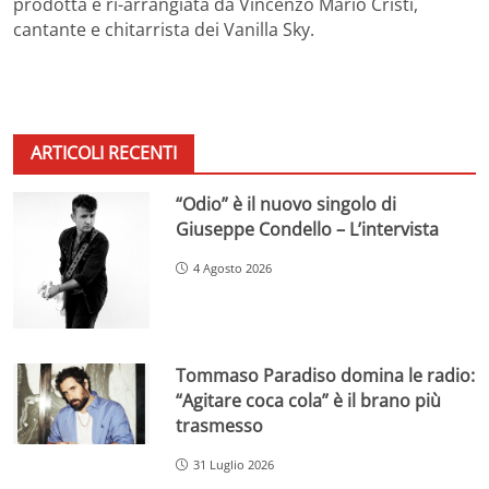
prodotta e ri-arrangiata da Vincenzo Mario Cristi,
cantante e chitarrista dei Vanilla Sky.
ARTICOLI RECENTI
“Odio” è il nuovo singolo di
Giuseppe Condello – L’intervista
4 Agosto 2026
Tommaso Paradiso domina le radio:
“Agitare coca cola” è il brano più
trasmesso
31 Luglio 2026