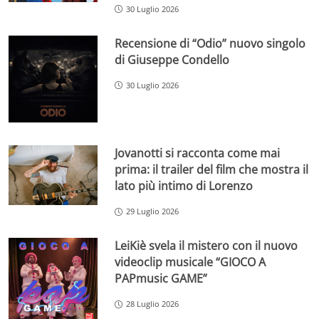
30 Luglio 2026
Recensione di “Odio” nuovo singolo
di Giuseppe Condello
30 Luglio 2026
Jovanotti si racconta come mai
prima: il trailer del film che mostra il
lato più intimo di Lorenzo
29 Luglio 2026
LeiKiè svela il mistero con il nuovo
videoclip musicale “GIOCO A
PAPmusic GAME”
28 Luglio 2026