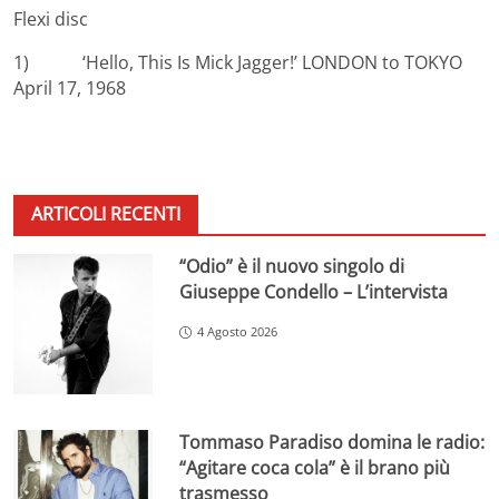
Flexi disc
1) ‘Hello, This Is Mick Jagger!’ LONDON to TOKYO
April 17, 1968
ARTICOLI RECENTI
“Odio” è il nuovo singolo di
Giuseppe Condello – L’intervista
4 Agosto 2026
Tommaso Paradiso domina le radio:
“Agitare coca cola” è il brano più
trasmesso