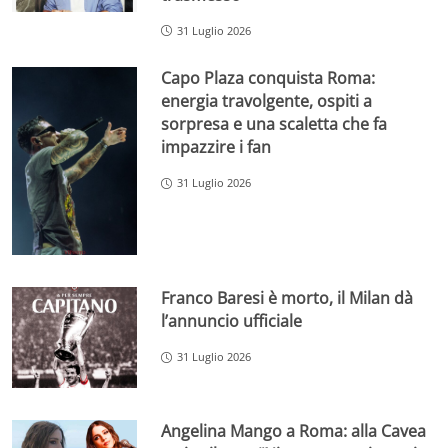
31 Luglio 2026
Capo Plaza conquista Roma:
energia travolgente, ospiti a
sorpresa e una scaletta che fa
impazzire i fan
31 Luglio 2026
Franco Baresi è morto, il Milan dà
l’annuncio ufficiale
31 Luglio 2026
Angelina Mango a Roma: alla Cavea