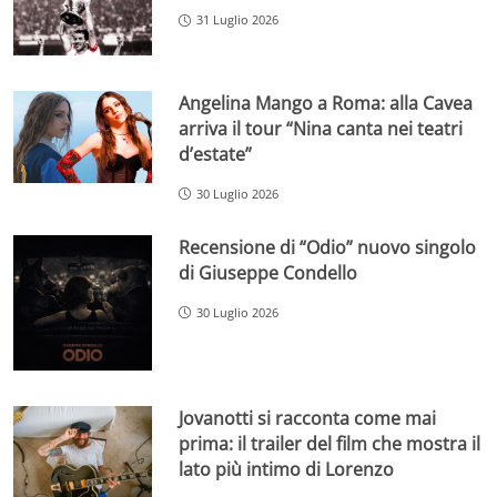
31 Luglio 2026
Angelina Mango a Roma: alla Cavea
arriva il tour “Nina canta nei teatri
d’estate”
30 Luglio 2026
Recensione di “Odio” nuovo singolo
di Giuseppe Condello
30 Luglio 2026
Jovanotti si racconta come mai
prima: il trailer del film che mostra il
lato più intimo di Lorenzo