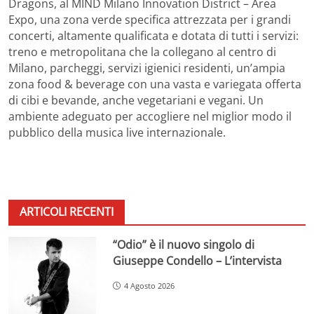
Dragons, al MIND Milano Innovation District – Area
Expo, una zona verde specifica attrezzata per i grandi
concerti, altamente qualificata e dotata di tutti i servizi:
treno e metropolitana che la collegano al centro di
Milano, parcheggi, servizi igienici residenti, un’ampia
zona food & beverage con una vasta e variegata offerta
di cibi e bevande, anche vegetariani e vegani. Un
ambiente adeguato per accogliere nel miglior modo il
pubblico della musica live internazionale.
ARTICOLI RECENTI
“Odio” è il nuovo singolo di
Giuseppe Condello – L’intervista
4 Agosto 2026