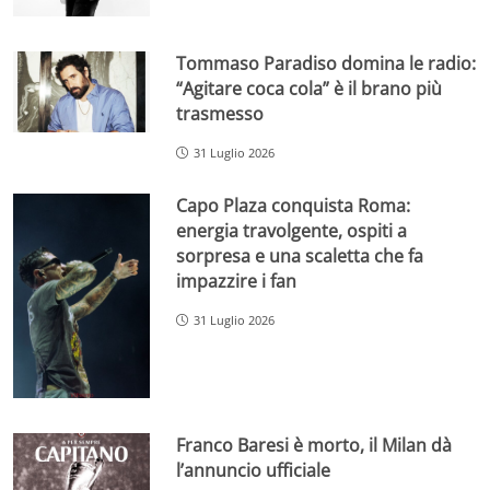
Tommaso Paradiso domina le radio:
“Agitare coca cola” è il brano più
trasmesso
31 Luglio 2026
Capo Plaza conquista Roma:
energia travolgente, ospiti a
sorpresa e una scaletta che fa
impazzire i fan
31 Luglio 2026
Franco Baresi è morto, il Milan dà
l’annuncio ufficiale