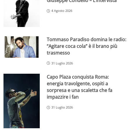
Giuseppe Condello – L’intervista
4 Agosto 2026
Tommaso Paradiso domina le radio:
“Agitare coca cola” è il brano più
trasmesso
31 Luglio 2026
Capo Plaza conquista Roma:
energia travolgente, ospiti a
sorpresa e una scaletta che fa
impazzire i fan
31 Luglio 2026