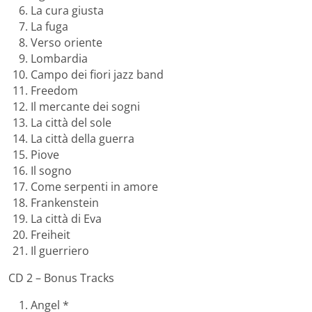
La cura giusta
La fuga
Verso oriente
Lombardia
Campo dei fiori jazz band
Freedom
Il mercante dei sogni
La città del sole
La città della guerra
Piove
Il sogno
Come serpenti in amore
Frankenstein
La città di Eva
Freiheit
Il guerriero
CD 2 – Bonus Tracks
Angel *