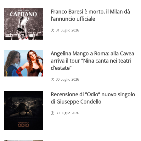
Franco Baresi è morto, il Milan dà
l’annuncio ufficiale
31 Luglio 2026
Angelina Mango a Roma: alla Cavea
arriva il tour “Nina canta nei teatri
d’estate”
30 Luglio 2026
Recensione di “Odio” nuovo singolo
di Giuseppe Condello
30 Luglio 2026