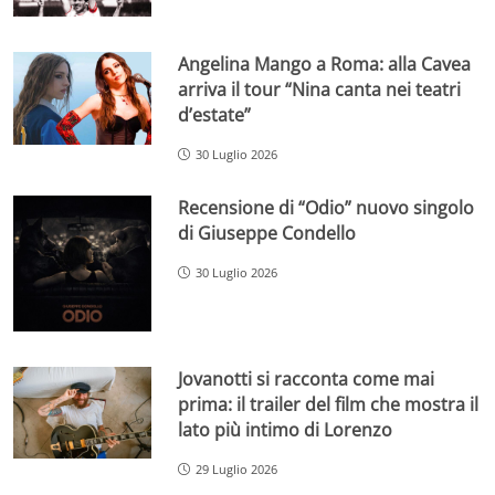
Angelina Mango a Roma: alla Cavea
arriva il tour “Nina canta nei teatri
d’estate”
30 Luglio 2026
Recensione di “Odio” nuovo singolo
di Giuseppe Condello
30 Luglio 2026
Jovanotti si racconta come mai
prima: il trailer del film che mostra il
lato più intimo di Lorenzo
29 Luglio 2026