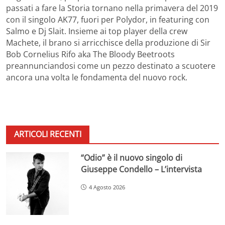
passati a fare la Storia tornano nella primavera del 2019
con il singolo AK77, fuori per Polydor, in featuring con
Salmo e Dj Slait. Insieme ai top player della crew
Machete, il brano si arricchisce della produzione di Sir
Bob Cornelius Rifo aka The Bloody Beetroots
preannunciandosi come un pezzo destinato a scuotere
ancora una volta le fondamenta del nuovo rock.
ARTICOLI RECENTI
“Odio” è il nuovo singolo di
Giuseppe Condello – L’intervista
4 Agosto 2026