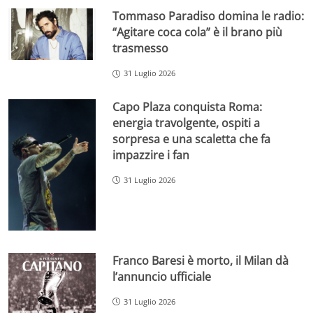
Tommaso Paradiso domina le radio:
“Agitare coca cola” è il brano più
trasmesso
31 Luglio 2026
Capo Plaza conquista Roma:
energia travolgente, ospiti a
sorpresa e una scaletta che fa
impazzire i fan
31 Luglio 2026
Franco Baresi è morto, il Milan dà
l’annuncio ufficiale
31 Luglio 2026