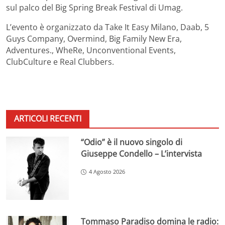
sul palco del Big Spring Break Festival di Umag.
L’evento è organizzato da Take It Easy Milano, Daab, 5
Guys Company, Overmind, Big Family New Era,
Adventures., WheRe, Unconventional Events,
ClubCulture e Real Clubbers.
ARTICOLI RECENTI
“Odio” è il nuovo singolo di
Giuseppe Condello – L’intervista
4 Agosto 2026
Tommaso Paradiso domina le radio: