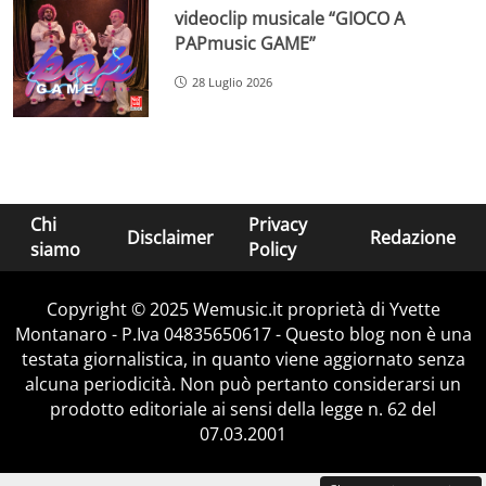
videoclip musicale “GIOCO A
PAPmusic GAME”
28 Luglio 2026
Chi
Privacy
Disclaimer
Redazione
siamo
Policy
Copyright © 2025 Wemusic.it proprietà di Yvette
Montanaro - P.Iva 04835650617 - Questo blog non è una
testata giornalistica, in quanto viene aggiornato senza
alcuna periodicità. Non può pertanto considerarsi un
prodotto editoriale ai sensi della legge n. 62 del
07.03.2001