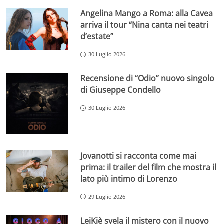
Angelina Mango a Roma: alla Cavea
arriva il tour “Nina canta nei teatri
d’estate”
30 Luglio 2026
Recensione di “Odio” nuovo singolo
di Giuseppe Condello
30 Luglio 2026
Jovanotti si racconta come mai
prima: il trailer del film che mostra il
lato più intimo di Lorenzo
29 Luglio 2026
LeiKiè svela il mistero con il nuovo