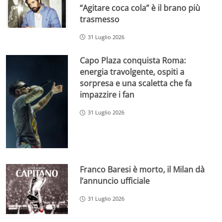
“Agitare coca cola” è il brano più
trasmesso
31 Luglio 2026
Capo Plaza conquista Roma:
energia travolgente, ospiti a
sorpresa e una scaletta che fa
impazzire i fan
31 Luglio 2026
Franco Baresi è morto, il Milan dà
l’annuncio ufficiale
31 Luglio 2026