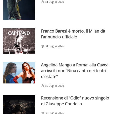
31 Luglio 2026
Franco Baresi è morto, il Milan dà
l’annuncio ufficiale
31 Luglio 2026
Angelina Mango a Roma: alla Cavea
arriva il tour “Nina canta nei teatri
d’estate”
30 Luglio 2026
Recensione di “Odio” nuovo singolo
di Giuseppe Condello
30 Luglio 2026