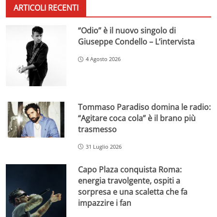
ARTICOLI RECENTI
“Odio” è il nuovo singolo di
Giuseppe Condello – L’intervista
4 Agosto 2026
Tommaso Paradiso domina le radio:
“Agitare coca cola” è il brano più
trasmesso
31 Luglio 2026
Capo Plaza conquista Roma:
energia travolgente, ospiti a
sorpresa e una scaletta che fa
impazzire i fan