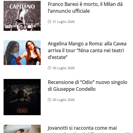
Franco Baresi è morto, il Milan dà
l’annuncio ufficiale
31 Luglio 2026
Angelina Mango a Roma: alla Cavea
arriva il tour “Nina canta nei teatri
d’estate”
30 Luglio 2026
Recensione di “Odio” nuovo singolo
di Giuseppe Condello
30 Luglio 2026
Jovanotti si racconta come mai