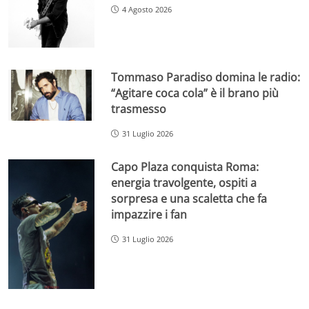
4 Agosto 2026
Tommaso Paradiso domina le radio:
“Agitare coca cola” è il brano più
trasmesso
31 Luglio 2026
Capo Plaza conquista Roma:
energia travolgente, ospiti a
sorpresa e una scaletta che fa
impazzire i fan
31 Luglio 2026