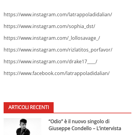
https://www.instagram.com/latrappoladidalian/
https://www.instagram.com/sophia_dst/
https://www.instagram.com/_lollosavage_/
https://www.instagram.com/rizlatitos_porfavor/
https://www.instagram.com/drake17____/
https://www.facebook.com/latrappoladidalian/
ARTICOLI RECENTI
“Odio” è il nuovo singolo di
Giuseppe Condello – L’intervista