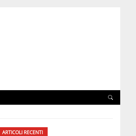
ARTICOLI RECENTI