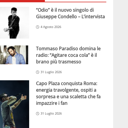
“Odio” è il nuovo singolo di
Giuseppe Condello – L’intervista
4 Agosto 2026
Tommaso Paradiso domina le
radio: “Agitare coca cola” è il
brano più trasmesso
31 Luglio 2026
Capo Plaza conquista Roma:
energia travolgente, ospiti a
sorpresa e una scaletta che fa
impazzire i fan
31 Luglio 2026