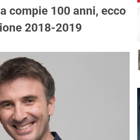
ma compie 100 anni, ecco
agione 2018-2019