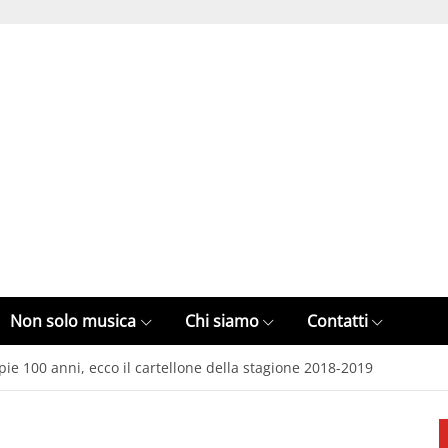
Non solo musica
Chi siamo
Contatti
pie 100 anni, ecco il cartellone della stagione 2018-2019