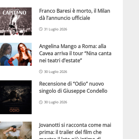
Franco Baresi è morto, il Milan
dà l’annuncio ufficiale
31 Luglio 2026
Angelina Mango a Roma: alla
Cavea arriva il tour “Nina canta
nei teatri d’estate”
30 Luglio 2026
Recensione di “Odio” nuovo
singolo di Giuseppe Condello
30 Luglio 2026
Jovanotti si racconta come mai
prima: il trailer del film che