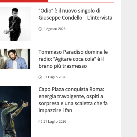
“Odio” è il nuovo singolo di
Giuseppe Condello – L’intervista
4 Agosto 2026
Tommaso Paradiso domina le
radio: “Agitare coca cola” è il
brano più trasmesso
31 Luglio 2026
Capo Plaza conquista Roma:
energia travolgente, ospiti a
sorpresa e una scaletta che fa
impazzire i fan
31 Luglio 2026