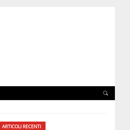
ARTICOLI RECENTI