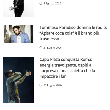
4 Agosto 2026
Tommaso Paradiso domina le radio:
“Agitare coca cola” è il brano più
trasmesso
31 Luglio 2026
Capo Plaza conquista Roma:
energia travolgente, ospiti a
sorpresa e una scaletta che fa
impazzire i fan
31 Luglio 2026