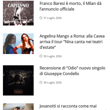
Franco Baresi è morto, il Milan dà
l’annuncio ufficiale
31 Luglio 2026
Angelina Mango a Roma: alla Cavea
arriva il tour “Nina canta nei teatri
d’estate”
30 Luglio 2026
Recensione di “Odio” nuovo singolo
di Giuseppe Condello
30 Luglio 2026
Jovanotti si racconta come mai