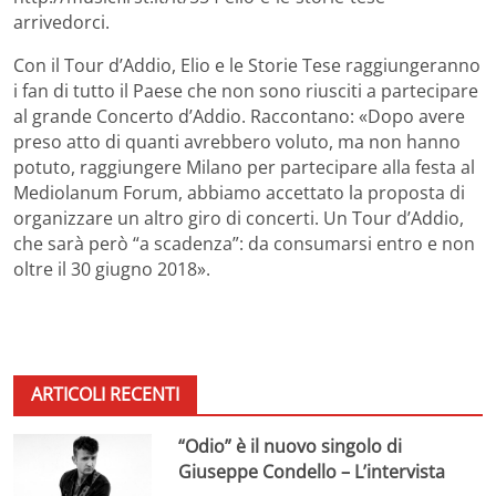
arrivedorci.
Con il Tour d’Addio, Elio e le Storie Tese raggiungeranno
i fan di tutto il Paese che non sono riusciti a partecipare
al grande Concerto d’Addio. Raccontano: «Dopo avere
preso atto di quanti avrebbero voluto, ma non hanno
potuto, raggiungere Milano per partecipare alla festa al
Mediolanum Forum, abbiamo accettato la proposta di
organizzare un altro giro di concerti. Un Tour d’Addio,
che sarà però “a scadenza”: da consumarsi entro e non
oltre il 30 giugno 2018».
ARTICOLI RECENTI
“Odio” è il nuovo singolo di
Giuseppe Condello – L’intervista