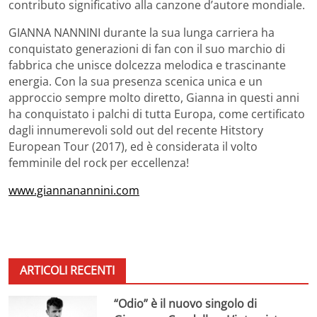
contributo significativo alla canzone d’autore mondiale.
GIANNA NANNINI durante la sua lunga carriera ha
conquistato generazioni di fan con il suo marchio di
fabbrica che unisce dolcezza melodica e trascinante
energia. Con la sua presenza scenica unica e un
approccio sempre molto diretto, Gianna in questi anni
ha conquistato i palchi di tutta Europa, come certificato
dagli innumerevoli sold out del recente Hitstory
European Tour (2017), ed è considerata il volto
femminile del rock per eccellenza!
www.giannanannini.com
ARTICOLI RECENTI
“Odio” è il nuovo singolo di