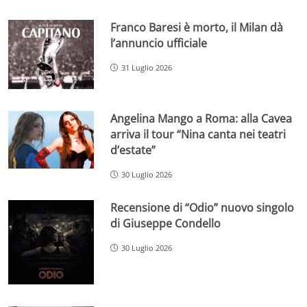
Franco Baresi è morto, il Milan dà
l’annuncio ufficiale
31 Luglio 2026
Angelina Mango a Roma: alla Cavea
arriva il tour “Nina canta nei teatri
d’estate”
30 Luglio 2026
Recensione di “Odio” nuovo singolo
di Giuseppe Condello
30 Luglio 2026