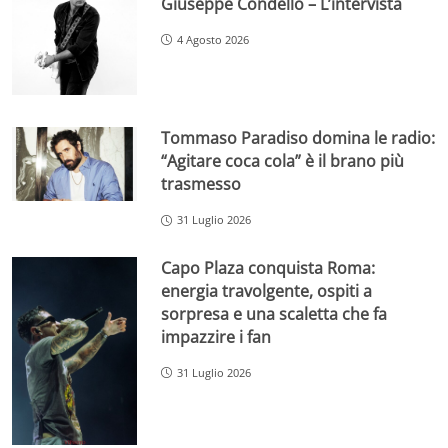
Giuseppe Condello – L’intervista
4 Agosto 2026
Tommaso Paradiso domina le radio:
“Agitare coca cola” è il brano più
trasmesso
31 Luglio 2026
Capo Plaza conquista Roma:
energia travolgente, ospiti a
sorpresa e una scaletta che fa
impazzire i fan
31 Luglio 2026