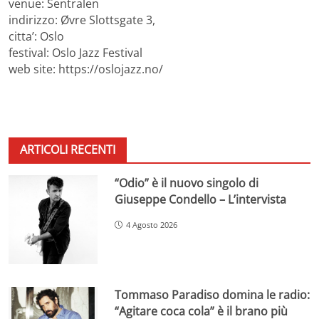
venue: Sentralen
indirizzo: Øvre Slottsgate 3,
citta’: Oslo
festival: Oslo Jazz Festival
web site: https://oslojazz.no/
ARTICOLI RECENTI
“Odio” è il nuovo singolo di
Giuseppe Condello – L’intervista
4 Agosto 2026
Tommaso Paradiso domina le radio:
“Agitare coca cola” è il brano più