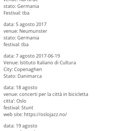
stato: Germania
Festival: tba
data: 5 agosto 2017
venue: Neumunster
stato: Germania
festival: tba
data: 7 agosto 2017-06-19
Venue: Istituto Italiano di Cultura
City: Copenaghen
Stato: Danimarca
data: 18 agosto
venue: concerti per la città in bicicletta
citta’: Oslo
festival: Stunt
web site: https://oslojazz.no/
data: 19 agosto