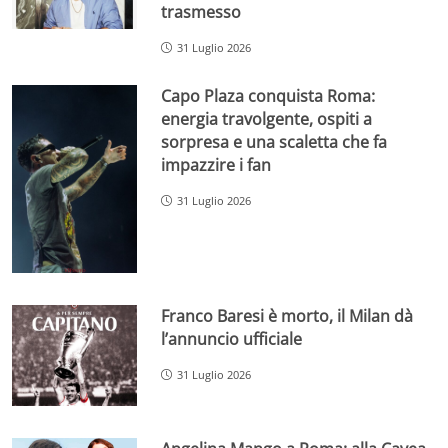
trasmesso
31 Luglio 2026
Capo Plaza conquista Roma:
energia travolgente, ospiti a
sorpresa e una scaletta che fa
impazzire i fan
31 Luglio 2026
Franco Baresi è morto, il Milan dà
l’annuncio ufficiale
31 Luglio 2026