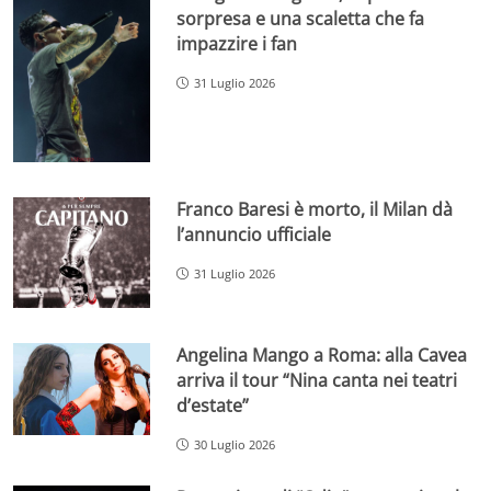
sorpresa e una scaletta che fa
impazzire i fan
31 Luglio 2026
Franco Baresi è morto, il Milan dà
l’annuncio ufficiale
31 Luglio 2026
Angelina Mango a Roma: alla Cavea
arriva il tour “Nina canta nei teatri
d’estate”
30 Luglio 2026