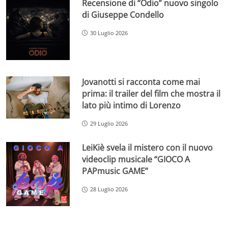
Recensione di “Odio” nuovo singolo
di Giuseppe Condello
30 Luglio 2026
Jovanotti si racconta come mai
prima: il trailer del film che mostra il
lato più intimo di Lorenzo
29 Luglio 2026
LeiKiè svela il mistero con il nuovo
videoclip musicale “GIOCO A
PAPmusic GAME”
28 Luglio 2026