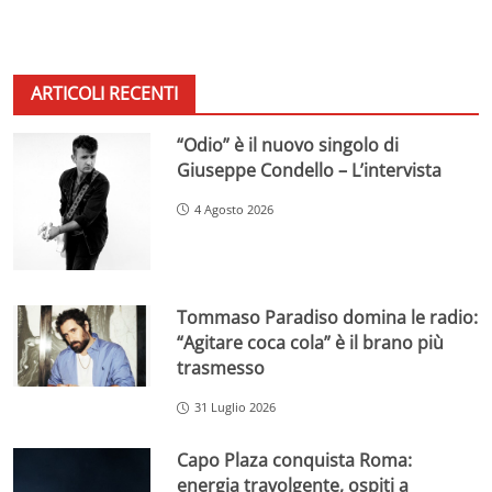
ARTICOLI RECENTI
“Odio” è il nuovo singolo di
Giuseppe Condello – L’intervista
4 Agosto 2026
Tommaso Paradiso domina le radio:
“Agitare coca cola” è il brano più
trasmesso
31 Luglio 2026
Capo Plaza conquista Roma:
energia travolgente, ospiti a