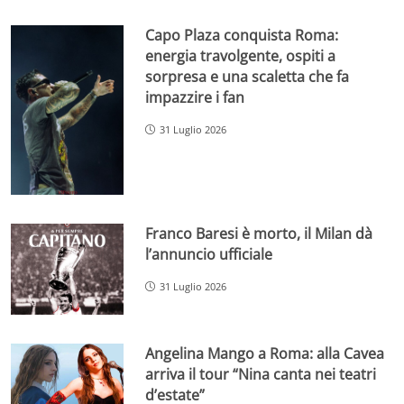
Capo Plaza conquista Roma:
energia travolgente, ospiti a
sorpresa e una scaletta che fa
impazzire i fan
31 Luglio 2026
Franco Baresi è morto, il Milan dà
l’annuncio ufficiale
31 Luglio 2026
Angelina Mango a Roma: alla Cavea
arriva il tour “Nina canta nei teatri
d’estate”