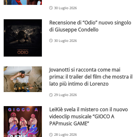
30 Luglio 2026
Recensione di “Odio” nuovo singolo
di Giuseppe Condello
30 Luglio 2026
Jovanotti si racconta come mai
prima: il trailer del film che mostra il
lato più intimo di Lorenzo
29 Luglio 2026
LeiKiè svela il mistero con il nuovo
videoclip musicale “GIOCO A
PAPmusic GAME”
28 Luglio 2026