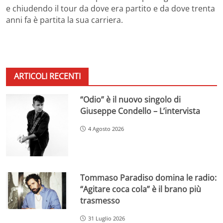
e chiudendo il tour da dove era partito e da dove trenta
anni fa è partita la sua carriera.
ARTICOLI RECENTI
“Odio” è il nuovo singolo di
Giuseppe Condello – L’intervista
4 Agosto 2026
Tommaso Paradiso domina le radio:
“Agitare coca cola” è il brano più
trasmesso
31 Luglio 2026