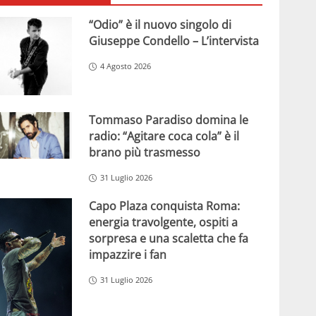
“Odio” è il nuovo singolo di
Giuseppe Condello – L’intervista
4 Agosto 2026
Tommaso Paradiso domina le
radio: “Agitare coca cola” è il
brano più trasmesso
31 Luglio 2026
Capo Plaza conquista Roma:
energia travolgente, ospiti a
sorpresa e una scaletta che fa
impazzire i fan
31 Luglio 2026