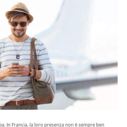
pa. In Francia, la loro presenza non è sempre ben