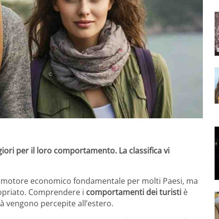
ggiori per il loro comportamento. La classifica vi
 motore economico fondamentale per molti Paesi, ma
ropriato. Comprendere i
comportamenti dei turisti
è
à vengono percepite all’estero.