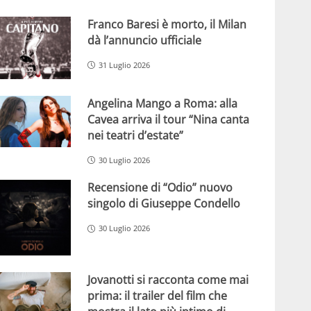
Franco Baresi è morto, il Milan
dà l’annuncio ufficiale
31 Luglio 2026
Angelina Mango a Roma: alla
Cavea arriva il tour “Nina canta
nei teatri d’estate”
30 Luglio 2026
Recensione di “Odio” nuovo
singolo di Giuseppe Condello
30 Luglio 2026
Jovanotti si racconta come mai
prima: il trailer del film che