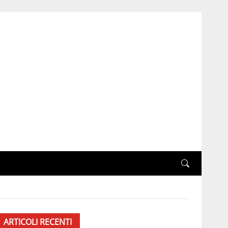
ARTICOLI RECENTI