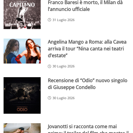
Franco Baresi è morto, il Milan dà
l’annuncio ufficiale
31 Luglio 2026
Angelina Mango a Roma: alla Cavea
arriva il tour “Nina canta nei teatri
d’estate”
30 Luglio 2026
Recensione di “Odio” nuovo singolo
di Giuseppe Condello
30 Luglio 2026
Jovanotti si racconta come mai