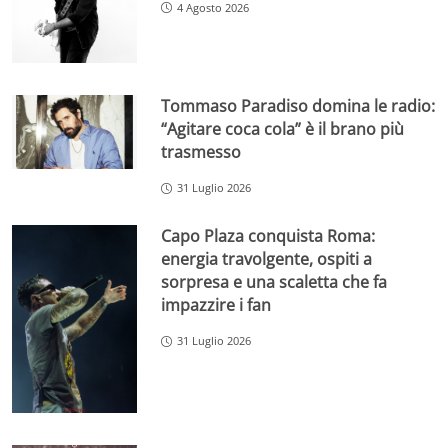
4 Agosto 2026
Tommaso Paradiso domina le radio:
“Agitare coca cola” è il brano più
trasmesso
31 Luglio 2026
Capo Plaza conquista Roma:
energia travolgente, ospiti a
sorpresa e una scaletta che fa
impazzire i fan
31 Luglio 2026