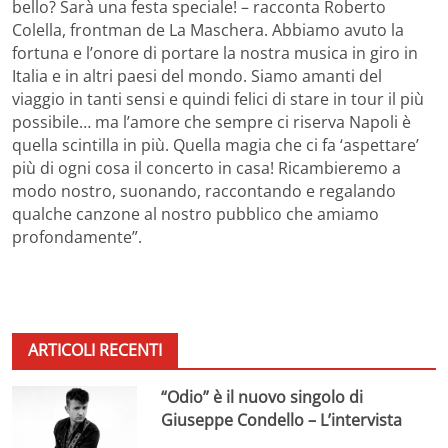
bello? Sarà una festa speciale! – racconta Roberto
Colella, frontman de La Maschera. Abbiamo avuto la
fortuna e l’onore di portare la nostra musica in giro in
Italia e in altri paesi del mondo. Siamo amanti del
viaggio in tanti sensi e quindi felici di stare in tour il più
possibile… ma l’amore che sempre ci riserva Napoli è
quella scintilla in più. Quella magia che ci fa ‘aspettare’
più di ogni cosa il concerto in casa! Ricambieremo a
modo nostro, suonando, raccontando e regalando
qualche canzone al nostro pubblico che amiamo
profondamente”.
ARTICOLI RECENTI
“Odio” è il nuovo singolo di
Giuseppe Condello – L’intervista