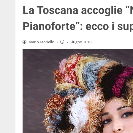
La Toscana accoglie 
Pianoforte”: ecco i sup
Ivano Moriello
-
7 Giugno 2018