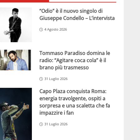
“Odio” è il nuovo singolo di
Giuseppe Condello – L’intervista
4 Agosto 2026
Tommaso Paradiso domina le
radio: “Agitare coca cola” è il
brano più trasmesso
31 Luglio 2026
Capo Plaza conquista Roma:
energia travolgente, ospiti a
sorpresa e una scaletta che fa
impazzire i fan
31 Luglio 2026