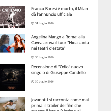
Franco Baresi è morto, il Milan
dà l’annuncio ufficiale
31 Luglio 2026
Angelina Mango a Roma: alla
Cavea arriva il tour “Nina canta
nei teatri d’estate”
30 Luglio 2026
Recensione di “Odio” nuovo
singolo di Giuseppe Condello
30 Luglio 2026
Jovanotti si racconta come mai
prima: il trailer del film che