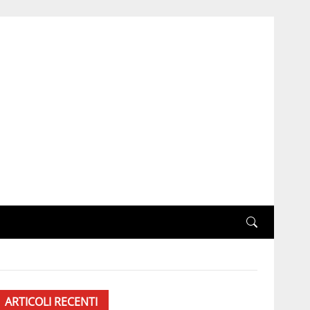
ARTICOLI RECENTI