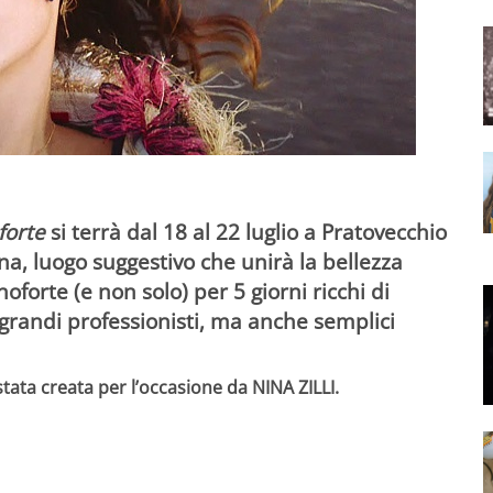
forte
si terrà dal 18 al 22 luglio a Pratovecchio
na, luogo suggestivo che unirà la bellezza
oforte (e non solo) per 5 giorni ricchi di
grandi professionisti, ma anche semplici
stata creata per l’occasione da NINA ZILLI.