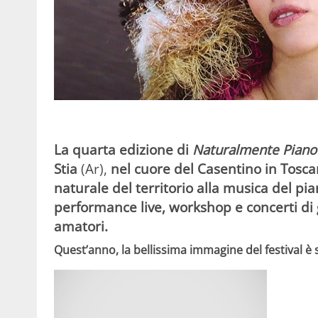
La
quarta edizione di
Naturalmente Piano
Stia
(Ar),
nel cuore del Casentino in Tosca
naturale del territorio alla musica del pian
performance live, workshop e concerti di 
amatori.
Quest’anno, la bellissima immagine del festival è 