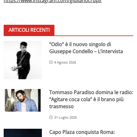
https://www.instagram.com/giulianocrupi/
ARTICOLI RECENTI
“Odio” è il nuovo singolo di
Giuseppe Condello – L’intervista
4 Agosto 2026
Tommaso Paradiso domina le radio:
“Agitare coca cola” è il brano più
trasmesso
31 Luglio 2026
Capo Plaza conquista Roma: