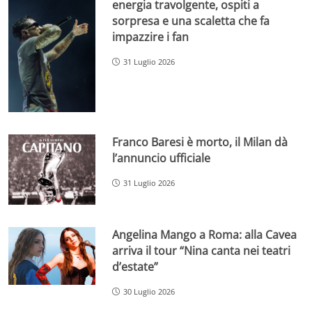
energia travolgente, ospiti a
sorpresa e una scaletta che fa
impazzire i fan
31 Luglio 2026
Franco Baresi è morto, il Milan dà
l’annuncio ufficiale
31 Luglio 2026
Angelina Mango a Roma: alla Cavea
arriva il tour “Nina canta nei teatri
d’estate”
30 Luglio 2026