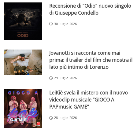
Recensione di “Odio” nuovo singolo
di Giuseppe Condello
30 Luglio 2026
Jovanotti si racconta come mai
prima: il trailer del film che mostra il
lato più intimo di Lorenzo
29 Luglio 2026
LeiKiè svela il mistero con il nuovo
videoclip musicale “GIOCO A
PAPmusic GAME”
28 Luglio 2026