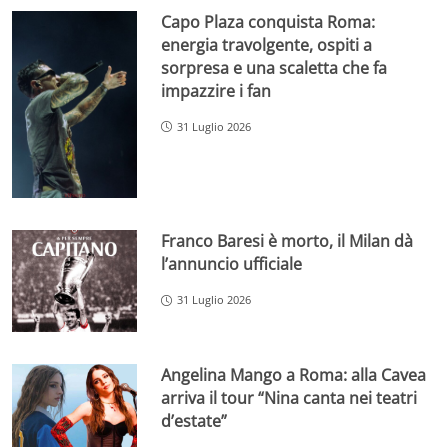
Capo Plaza conquista Roma:
energia travolgente, ospiti a
sorpresa e una scaletta che fa
impazzire i fan
31 Luglio 2026
Franco Baresi è morto, il Milan dà
l’annuncio ufficiale
31 Luglio 2026
Angelina Mango a Roma: alla Cavea
arriva il tour “Nina canta nei teatri
d’estate”