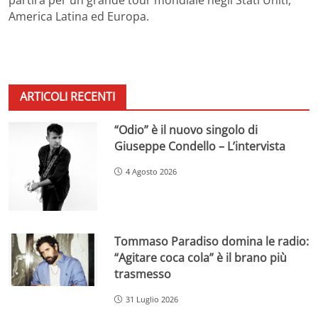
America Latina ed Europa.
ARTICOLI RECENTI
“Odio” è il nuovo singolo di
Giuseppe Condello – L’intervista
4 Agosto 2026
Tommaso Paradiso domina le radio:
“Agitare coca cola” è il brano più
trasmesso
31 Luglio 2026