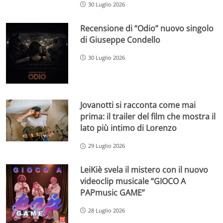
30 Luglio 2026
Recensione di “Odio” nuovo singolo
di Giuseppe Condello
30 Luglio 2026
Jovanotti si racconta come mai
prima: il trailer del film che mostra il
lato più intimo di Lorenzo
29 Luglio 2026
LeiKiè svela il mistero con il nuovo
videoclip musicale “GIOCO A
PAPmusic GAME”
28 Luglio 2026