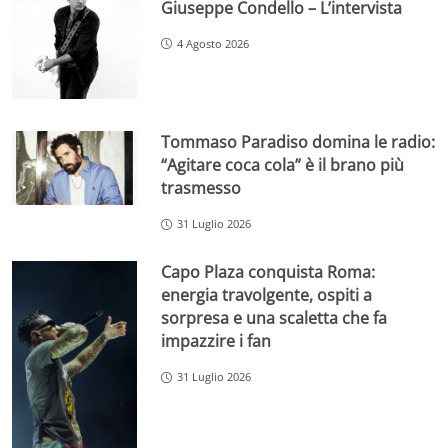
Giuseppe Condello – L’intervista
4 Agosto 2026
Tommaso Paradiso domina le radio:
“Agitare coca cola” è il brano più
trasmesso
31 Luglio 2026
Capo Plaza conquista Roma:
energia travolgente, ospiti a
sorpresa e una scaletta che fa
impazzire i fan
31 Luglio 2026