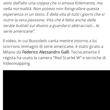
visto dall’alto una coppia che si amava follemente, ma
nella normalità. Non potevo non fotografare questa
esperienza in un testo. È della vita di tutti i giorni che si
nutre la vera passione. Vita che è fatta anche delle
serate buttati sul divano a guardarsi abbracciati… le
serie americane”.
Il video, in cui Bussoletti canta mentre intorno a lui
scorrono immagini di serie americane, è stato girato a
Milano da
Federico Alessandro Galli
. Tecnicamente il
regista ha usato la camera “Red Scarlet W” e tecniche di
Videomapping.