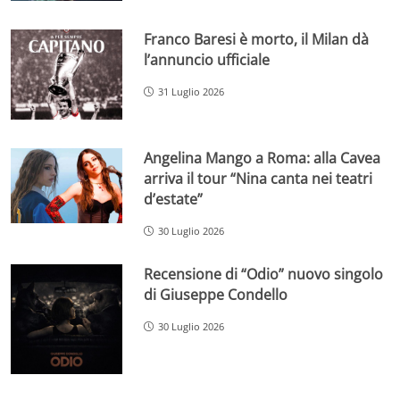
Franco Baresi è morto, il Milan dà
l’annuncio ufficiale
31 Luglio 2026
Angelina Mango a Roma: alla Cavea
arriva il tour “Nina canta nei teatri
d’estate”
30 Luglio 2026
Recensione di “Odio” nuovo singolo
di Giuseppe Condello
30 Luglio 2026