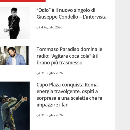
“Odio” è il nuovo singolo di
Giuseppe Condello – L’intervista
4 Agosto 2026
Tommaso Paradiso domina le
radio: “Agitare coca cola” è il
brano più trasmesso
31 Luglio 2026
Capo Plaza conquista Roma:
energia travolgente, ospiti a
sorpresa e una scaletta che fa
impazzire i fan
31 Luglio 2026