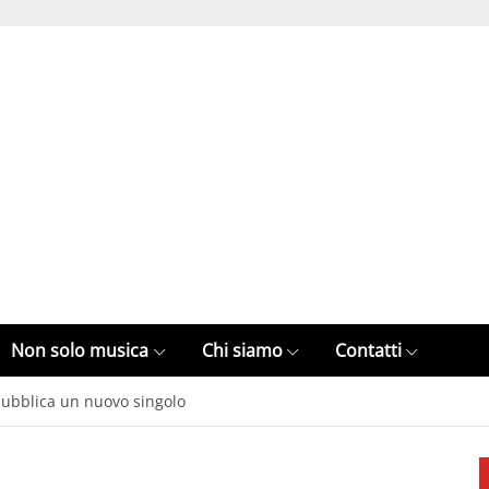
Non solo musica
Chi siamo
Contatti
 pubblica un nuovo singolo