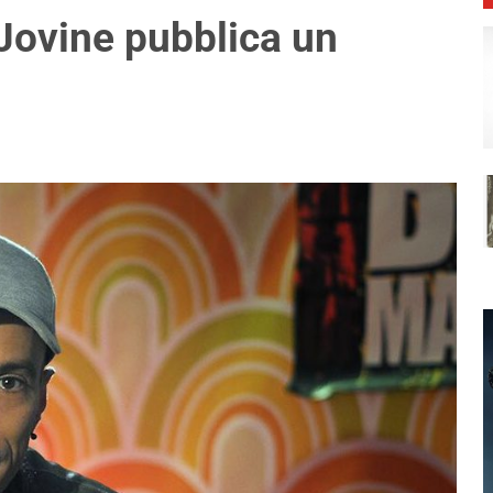
 Jovine pubblica un