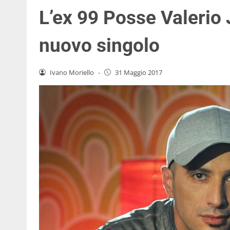
L’ex 99 Posse Valerio
nuovo singolo
Ivano Moriello
-
31 Maggio 2017