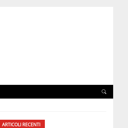
ARTICOLI RECENTI