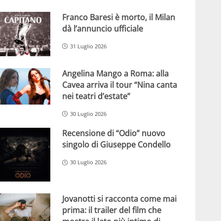
Franco Baresi è morto, il Milan
dà l’annuncio ufficiale
31 Luglio 2026
Angelina Mango a Roma: alla
Cavea arriva il tour “Nina canta
nei teatri d’estate”
30 Luglio 2026
Recensione di “Odio” nuovo
singolo di Giuseppe Condello
30 Luglio 2026
Jovanotti si racconta come mai
prima: il trailer del film che