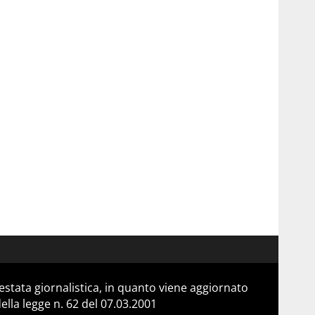
stata giornalistica, in quanto viene aggiornato
lla legge n. 62 del 07.03.2001