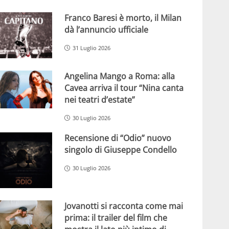
Franco Baresi è morto, il Milan
dà l’annuncio ufficiale
31 Luglio 2026
Angelina Mango a Roma: alla
Cavea arriva il tour “Nina canta
nei teatri d’estate”
30 Luglio 2026
Recensione di “Odio” nuovo
singolo di Giuseppe Condello
30 Luglio 2026
Jovanotti si racconta come mai
prima: il trailer del film che