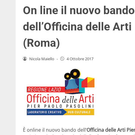
On line il nuovo bando
dell’Officina delle Art
(Roma)
Nicola Maiello
-
4 Ottobre 2017
È online il nuovo bando dell’
Officina delle Arti Pie