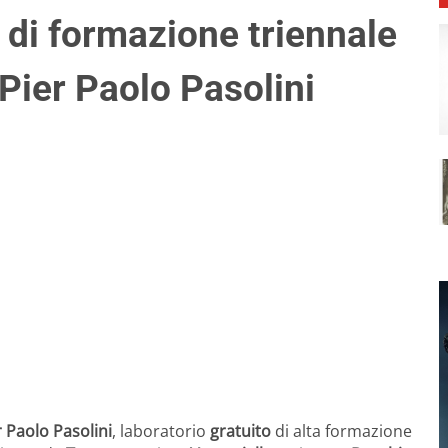
 di formazione triennale
i Pier Paolo Pasolini
r Paolo Pasolini
, laboratorio
gratuito
di alta formazione