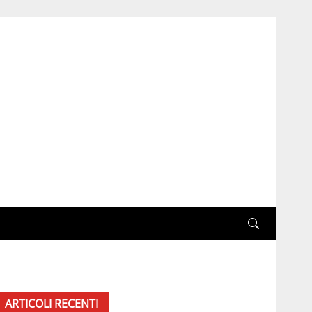
ARTICOLI RECENTI