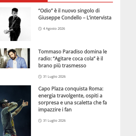
“Odio” è il nuovo singolo di
Giuseppe Condello – L’intervista
4 Agosto 2026
Tommaso Paradiso domina le
radio: “Agitare coca cola” è il
brano più trasmesso
31 Luglio 2026
Capo Plaza conquista Roma:
energia travolgente, ospiti a
sorpresa e una scaletta che fa
impazzire i fan
31 Luglio 2026