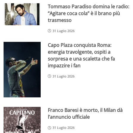
Tommaso Paradiso domina le radio:
“Agitare coca cola” è il brano più
trasmesso
31 Luglio 2026
Capo Plaza conquista Roma:
energia travolgente, ospiti a
sorpresa e una scaletta che fa
impazzire i fan
31 Luglio 2026
Franco Baresi è morto, il Milan dà
l’annuncio ufficiale
31 Luglio 2026