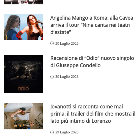
Angelina Mango a Roma: alla Cavea
arriva il tour “Nina canta nei teatri
d’estate”
30 Luglio 2026
Recensione di “Odio” nuovo singolo
di Giuseppe Condello
30 Luglio 2026
Jovanotti si racconta come mai
prima: il trailer del film che mostra il
lato più intimo di Lorenzo
29 Luglio 2026