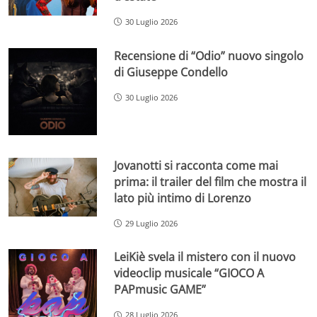
30 Luglio 2026
Recensione di “Odio” nuovo singolo
di Giuseppe Condello
30 Luglio 2026
Jovanotti si racconta come mai
prima: il trailer del film che mostra il
lato più intimo di Lorenzo
29 Luglio 2026
LeiKiè svela il mistero con il nuovo
videoclip musicale “GIOCO A
PAPmusic GAME”
28 Luglio 2026