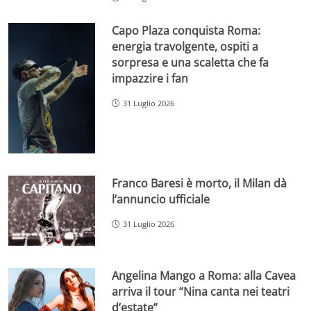
Capo Plaza conquista Roma:
energia travolgente, ospiti a
sorpresa e una scaletta che fa
impazzire i fan
31 Luglio 2026
Franco Baresi è morto, il Milan dà
l’annuncio ufficiale
31 Luglio 2026
Angelina Mango a Roma: alla Cavea
arriva il tour “Nina canta nei teatri
d’estate”