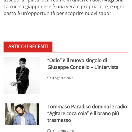
La cucina giapponese è una vera e propria arte, e ogni
pasto è un’opportunità per scoprire nuovi sapori.
ARTICOLI RECENTI
“Odio” è il nuovo singolo di
Giuseppe Condello – L’intervista
4 Agosto 2026
Tommaso Paradiso domina le radio:
“Agitare coca cola” è il brano più
trasmesso
31 Luglio 2026