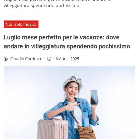
villeggiatura spendendo pochissimo
Non solo musica
Luglio mese perfetto per le vacanze: dove
andare in villeggiatura spendendo pochissimo
Claudio Cordova
-
10 Aprile 2025