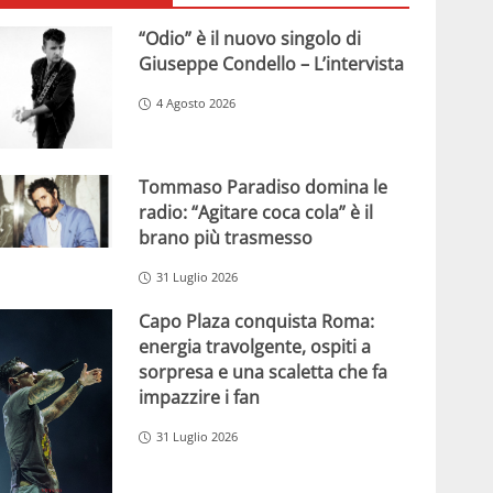
“Odio” è il nuovo singolo di
Giuseppe Condello – L’intervista
4 Agosto 2026
Tommaso Paradiso domina le
radio: “Agitare coca cola” è il
brano più trasmesso
31 Luglio 2026
Capo Plaza conquista Roma:
energia travolgente, ospiti a
sorpresa e una scaletta che fa
impazzire i fan
31 Luglio 2026