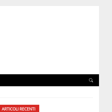
ARTICOLI RECENTI