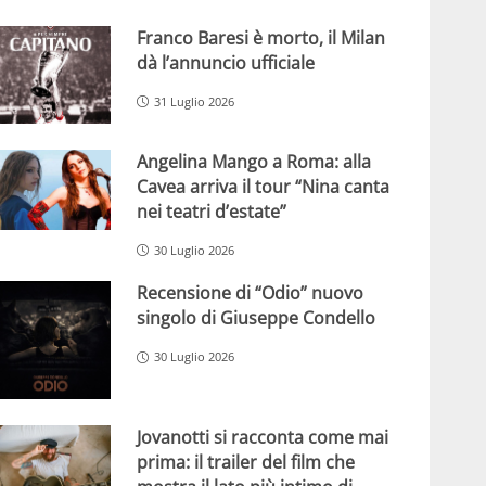
Franco Baresi è morto, il Milan
dà l’annuncio ufficiale
31 Luglio 2026
Angelina Mango a Roma: alla
Cavea arriva il tour “Nina canta
nei teatri d’estate”
30 Luglio 2026
Recensione di “Odio” nuovo
singolo di Giuseppe Condello
30 Luglio 2026
Jovanotti si racconta come mai
prima: il trailer del film che