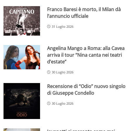
Franco Baresi è morto, il Milan dà
l’annuncio ufficiale
31 Luglio 2026
Angelina Mango a Roma: alla Cavea
arriva il tour “Nina canta nei teatri
d’estate”
30 Luglio 2026
Recensione di “Odio” nuovo singolo
di Giuseppe Condello
30 Luglio 2026