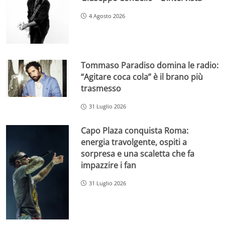
4 Agosto 2026
Tommaso Paradiso domina le radio:
“Agitare coca cola” è il brano più
trasmesso
31 Luglio 2026
Capo Plaza conquista Roma:
energia travolgente, ospiti a
sorpresa e una scaletta che fa
impazzire i fan
31 Luglio 2026